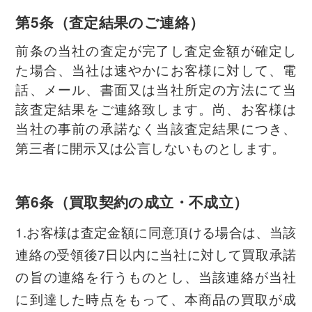
第5条（査定結果のご連絡）
前条の当社の査定が完了し査定金額が確定し
た場合、当社は速やかにお客様に対して、電
話、メール、書面又は当社所定の方法にて当
該査定結果をご連絡致します。尚、お客様は
当社の事前の承諾なく当該査定結果につき、
第三者に開示又は公言しないものとします。
第6条（買取契約の成立・不成立）
1.お客様は査定金額に同意頂ける場合は、当該
連絡の受領後7日以内に当社に対して買取承諾
の旨の連絡を行うものとし、当該連絡が当社
に到達した時点をもって、本商品の買取が成