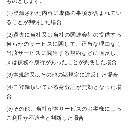
ものとします。
(1)登録された内容に虚偽の事項が含まれてい
ることが判明した場合
(2)過去に当社又は当社の関連会社の提供する
何らかのサービスに関して、正当な理由なく
当該サービスに関連する規約などに違反し、
又は債務不履行があったことが判明した場合
(3)本規約又はその他の諸規定に違反した場合
(4)ご登録頂いている身分証が無効となった場
合
(5)その他、当社が本サービスのお客様による
ご利用が不適当と判断した場合