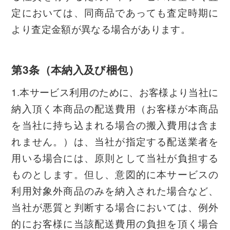
定においては、同商品であっても査定時期に
より査定金額が異なる場合があります。
第3条（本納入及び梱包）
1.本サービス利用のために、お客様より当社に
納入頂く本商品の配送費用（お客様が本商品
を当社に持ち込まれる場合の搬入費用は含ま
れません。）は、当社が指定する配送業者を
用いる場合には、原則として当社が負担する
ものとします。但し、意図的に本サービスの
利用対象外商品のみを納入された場合など、
当社が悪質と判断する場合においては、例外
的にお客様に当該配送費用の負担を頂く場合