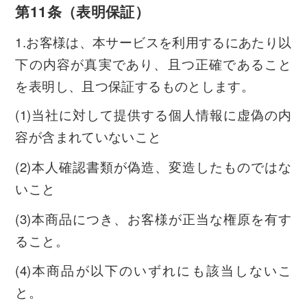
第11条（表明保証）
1.お客様は、本サービスを利用するにあたり以
下の内容が真実であり、且つ正確であること
を表明し、且つ保証するものとします。
(1)当社に対して提供する個人情報に虚偽の内
容が含まれていないこと
(2)本人確認書類が偽造、変造したものではな
いこと
(3)本商品につき、お客様が正当な権原を有す
ること。
(4)本商品が以下のいずれにも該当しないこ
と。