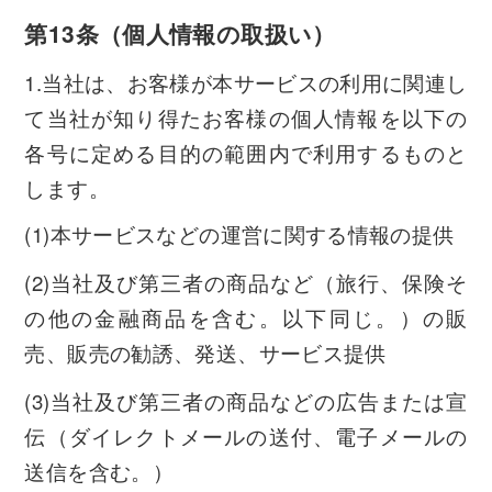
第13条（個人情報の取扱い）
1.当社は、お客様が本サービスの利用に関連し
て当社が知り得たお客様の個人情報を以下の
各号に定める目的の範囲内で利用するものと
します。
(1)本サービスなどの運営に関する情報の提供
(2)当社及び第三者の商品など（旅行、保険そ
の他の金融商品を含む。以下同じ。）の販
売、販売の勧誘、発送、サービス提供
(3)当社及び第三者の商品などの広告または宣
伝（ダイレクトメールの送付、電子メールの
送信を含む。）