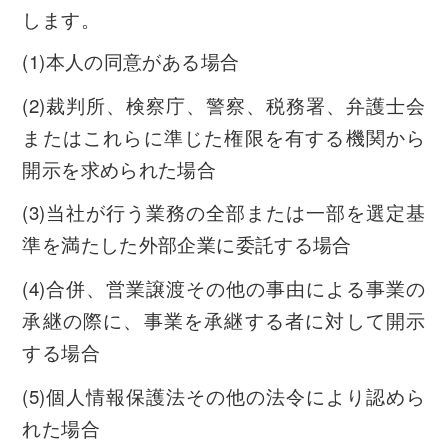
します。
(1)本人の同意がある場合
(2)裁判所、検察庁、警察、税務署、弁護士会
またはこれらに準じた権限を有する機関から
開示を求められた場合
(3)当社が行う業務の全部または一部を選定基
準を満たした外部企業に委託する場合
(4)合併、営業譲渡その他の事由による事業の
承継の際に、事業を承継する者に対して開示
する場合
(5)個人情報保護法その他の法令により認めら
れた場合