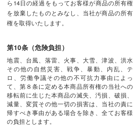
ら14日の経過をもってお客様が商品の所有権
を放棄したものとみなし、当社が商品の所有
権を取得いたします。
第10条（危険負担）
地震、台風、落雷、火事、大雪、津波、洪水
その他の自然災害、戦争、暴動、内乱、テ
ロ、労働争議その他の不可抗力事由によっ
て、第８条に定める本商品所有権の当社への
移転前に生じた本商品の滅失、汚損、破損、
減量、変質その他一切の損害は、当社の責に
帰すべき事由がある場合を除き、全てお客様
の負担とします。