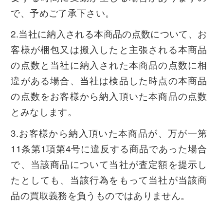
で、予めご了承下さい。
2.当社に納入される本商品の点数について、お
客様が梱包又は搬入したと主張される本商品
の点数と当社に納入された本商品の点数に相
違がある場合、当社は検品した時点の本商品
の点数をお客様から納入頂いた本商品の点数
とみなします。
3.お客様から納入頂いた本商品が、万が一第
11条第1項第4号に違反する商品であった場合
で、当該商品について当社が査定額を提示し
たとしても、当該行為をもって当社が当該商
品の買取義務を負うものではありません。