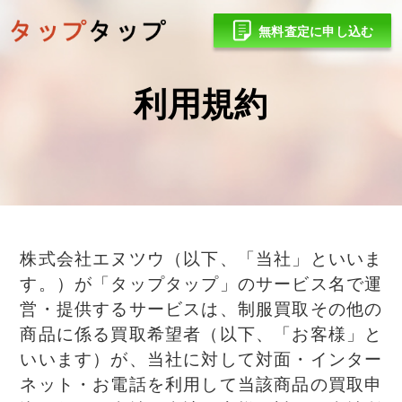
無料査定に申し込む
利用規約
株式会社エヌツウ（以下、「当社」といいま
す。）が「タップタップ」のサービス名で運
営・提供するサービスは、制服買取その他の
商品に係る買取希望者（以下、「お客様」と
いいます）が、当社に対して対面・インター
ネット・お電話を利用して当該商品の買取申