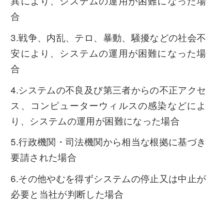
異により、システムの運用が困難になった場
合
3.戦争、内乱、テロ、暴動、騒擾などの社会不
安により、システムの運用が困難になった場
合
4.システムの不良及び第三者からの不正アクセ
ス、コンピューターウィルスの感染などによ
り、システムの運用が困難になった場合
5.行政機関・司法機関から相当な根拠に基づき
要請された場合
6.その他やむを得ずシステムの停止又は中止が
必要と当社が判断した場合