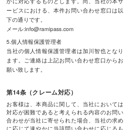
かに対応するものとします。尚、当社の本サ
ービスにおける、本件お問い合わせ窓口は以
下の通りです。
メール:info@ramipass.com
5.個人情報保護管理者
当社の個人情報保護管理者は加川智也となり
ます。ご連絡は上記お問い合わせ窓口からお
願い致します。
第14条（クレーム対応）
お客様は、本商品に関して、当社においては
対応が困難であると考えられる内容のお問い
合わせが当社に寄せられた場合、当社の求め
に応じて速やかに当該問い合わせに応じるも