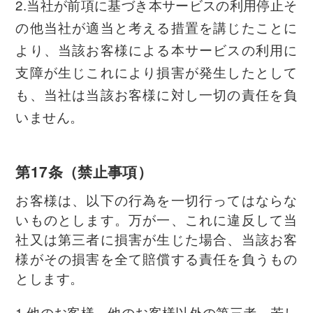
2.当社が前項に基づき本サービスの利用停止そ
の他当社が適当と考える措置を講じたことに
より、当該お客様による本サービスの利用に
支障が生じこれにより損害が発生したとして
も、当社は当該お客様に対し一切の責任を負
いません。
第17条（禁止事項）
お客様は、以下の行為を一切行ってはならな
いものとします。万が一、これに違反して当
社又は第三者に損害が生じた場合、当該お客
様がその損害を全て賠償する責任を負うもの
とします。
1.他のお客様、他のお客様以外の第三者、若し