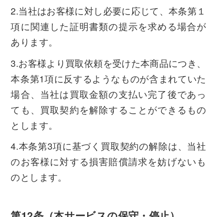
2.当社はお客様に対し必要に応じて、本条第１
項に関連した証明書類の提示を求める場合が
あります。
3.お客様より買取依頼を受けた本商品につき、
本条第1項に反するようなものが含まれていた
場合、当社は買取金額の支払い完了後であっ
ても、買取契約を解除することができるもの
とします。
4.本条第3項に基づく買取契約の解除は、当社
のお客様に対する損害賠償請求を妨げないも
のとします。
第12条（本サービスの保守・停止）