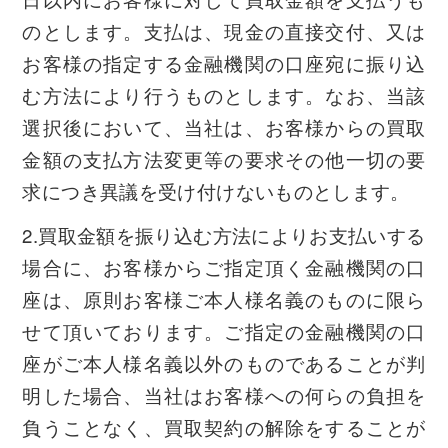
のとします。支払は、現金の直接交付、又は
お客様の指定する金融機関の口座宛に振り込
む方法により行うものとします。なお、当該
選択後において、当社は、お客様からの買取
金額の支払方法変更等の要求その他一切の要
求につき異議を受け付けないものとします。
2.買取金額を振り込む方法によりお支払いする
場合に、お客様からご指定頂く金融機関の口
座は、原則お客様ご本人様名義のものに限ら
せて頂いております。ご指定の金融機関の口
座がご本人様名義以外のものであることが判
明した場合、当社はお客様への何らの負担を
負うことなく、買取契約の解除をすることが