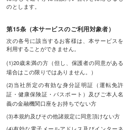
のとします。
第15条（本サービスのご利用対象者）
次の各号に該当するお客様は、本サービスを
利用することができません。
(1)20歳未満の方（但し、保護者の同意がある
場合はこの限りではありません。）
(2)当社所定の有効な身分証明証（運転免許
証・健康保険証・パスポート）及びご本人名
義の金融機関口座をお持ちでない方
(3)本規約及びその他諸規定に同意頂けない方
(4)有効な電子メールアドレス及びインターネ