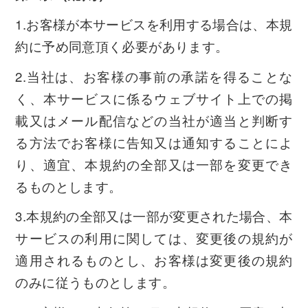
1.お客様が本サービスを利用する場合は、本規
約に予め同意頂く必要があります。
2.当社は、お客様の事前の承諾を得ることな
く、本サービスに係るウェブサイト上での掲
載又はメール配信などの当社が適当と判断す
る方法でお客様に告知又は通知することによ
り、適宜、本規約の全部又は一部を変更でき
るものとします。
3.本規約の全部又は一部が変更された場合、本
サービスの利用に関しては、変更後の規約が
適用されるものとし、お客様は変更後の規約
のみに従うものとします。