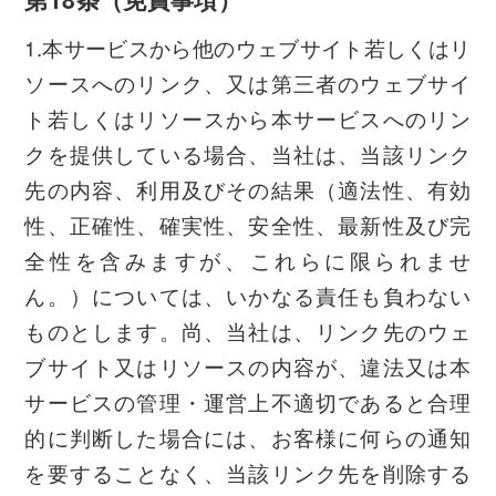
1.本サービスから他のウェブサイト若しくはリ
ソースへのリンク、又は第三者のウェブサイ
ト若しくはリソースから本サービスへのリン
クを提供している場合、当社は、当該リンク
先の内容、利用及びその結果（適法性、有効
性、正確性、確実性、安全性、最新性及び完
全性を含みますが、これらに限られませ
ん。）については、いかなる責任も負わない
ものとします。尚、当社は、リンク先のウェ
ブサイト又はリソースの内容が、違法又は本
サービスの管理・運営上不適切であると合理
的に判断した場合には、お客様に何らの通知
を要することなく、当該リンク先を削除する