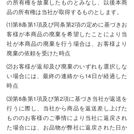
の所有権を放棄したものとみなし、以後本商
品の所有権は当社が取得するものとします。
⑴第8条第1項及び同条第2項の定めに基づきお
客様が本商品の廃棄を希望したことにより当
社が本商品の廃棄を行う場合は、お客様より
廃棄の依頼を受けた時点
⑵お客様が返却及び廃棄のいずれも選択しな
い場合には、最終の連絡から14日が経過した
時点
⑶第8条第1項及び第2項に基づき当社が返送を
行うに際し、当社から商品を返送差し上げた
もののお客様のご事情により当社に返戻され
た場合には、お品物が弊社に返戻された日か