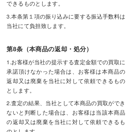
できるものとします。
3.本条第１項の振り込みに要する振込手数料は
当社にて負担致します。
第8条（本商品の返却・処分）
1.お客様が当社の提示する査定金額での買取に
承諾頂けなかった場合は、お客様は本商品の
返却又は廃棄を当社に対して依頼できるもの
とします。
2.査定の結果、当社として本商品の買取ができ
ないと判断した場合は、お客様は当該本商品
の返却又は廃棄を当社に対して依頼できるも
のとします。