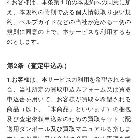
4.お客様は、本条第１項の本規約への同意に加
え、本規約の附則である個人情報取り扱い規
約、ヘルプガイドなどの当社が定める一切の
規則に同意の上で、本サービスを利用するも
のとします。
第2条（査定申込み）
1.お客様は、本サービスの利用を希望される場
合、当社所定の買取申込みフォーム又は買取
申込書を用いて、お客様が買取を希望される
商品（以下、「本商品」といいます）の梱包
及び査定依頼申込みのための買取キット（配
送用ダンボール及び買取マニュアルを指しま