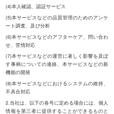
(4)本人確認、認証サービス
(5)本サービスなどの品質管理のためのアンケ
ート調査、及び分析
(6)本サービスなどのアフターケア、問い合わ
せ、苦情対応
(7)本サービスなどの運営に著しく影響を及ぼ
す事柄についての連絡、本サービスなどの新
機能の開発
(8)本サービスなどにおけるシステムの維持、
不具合対応
2.当社は、以下の各号に定める場合には、個人
情報を第三者に提供することができるものと