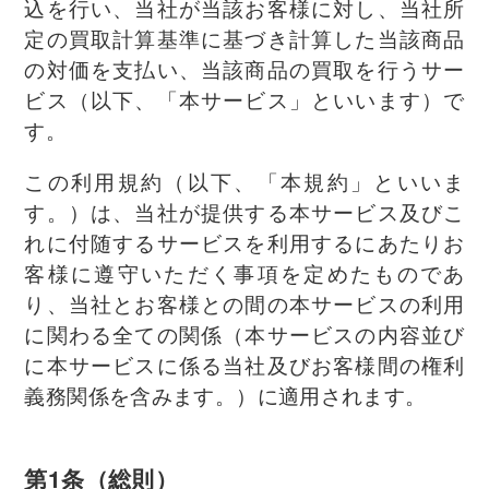
込を行い、当社が当該お客様に対し、当社所
定の買取計算基準に基づき計算した当該商品
の対価を支払い、当該商品の買取を行うサー
ビス（以下、「本サービス」といいます）で
す。
この利用規約（以下、「本規約」といいま
す。）は、当社が提供する本サービス及びこ
れに付随するサービスを利用するにあたりお
客様に遵守いただく事項を定めたものであ
り、当社とお客様との間の本サービスの利用
に関わる全ての関係（本サービスの内容並び
に本サービスに係る当社及びお客様間の権利
義務関係を含みます。）に適用されます。
第1条（総則）