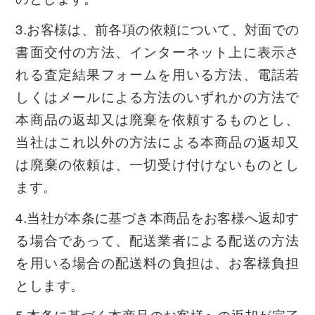
3.お客様は、前各項の依頼について、対面での
書面交付の方法、インターネット上に表示さ
れる査定結果フォームを用いる方法、電話若
しくはメールによる方法のいずれかの方法で
本商品の返却又は廃棄を依頼するものとし、
当社はこれ以外の方法による本商品の返却又
は廃棄の依頼は、一切受け付けないものとし
ます。
4.当社が本条に基づき本商品をお客様へ返却す
る場合であって、配送業者による配送の方法
を用いる場合の配送料の負担は、お客様負担
とします。