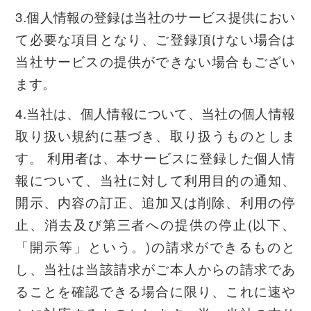
3.個人情報の登録は当社のサービス提供におい
て必要な項目となり、ご登録頂けない場合は
当社サービスの提供ができない場合もござい
ます。
4.当社は、個人情報について、当社の個人情報
取り扱い規約に基づき、取り扱うものとしま
す。 利用者は、本サービスに登録した個人情
報について、当社に対して利用目的の通知、
開示、内容の訂正、追加又は削除、利用の停
止、消去及び第三者への提供の停止(以下、
「開示等」という。)の請求ができるものと
し、当社は当該請求がご本人からの請求であ
ることを確認できる場合に限り、これに速や