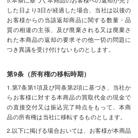
5.本条に基づく本商品のお客様への返却が完了
した日より3日が経過した場合、当社は以後の
お客様からの当該返却商品に関する数量・品
質の相違の主張、及び廃棄される又は廃棄さ
れた本商品の返却の要求その他一切の問題に
つき異議を受け付けないものとします。
第9条（所有権の移転時期）
1.第7条第1項及び同条第2項に基づき、当社か
らお客様に対する本商品の買取代金の現金で
の直接交付又は振込完了時点をもって、本商
品の所有権は当社に移転するものとします。
2.以下に掲げる場合おいては、お客様が本商品