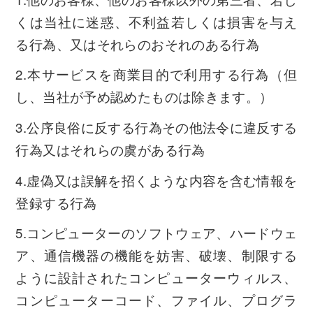
くは当社に迷惑、不利益若しくは損害を与え
る行為、又はそれらのおそれのある行為
2.本サービスを商業目的で利用する行為（但
し、当社が予め認めたものは除きます。）
3.公序良俗に反する行為その他法令に違反する
行為又はそれらの虞がある行為
4.虚偽又は誤解を招くような内容を含む情報を
登録する行為
5.コンピューターのソフトウェア、ハードウェ
ア、通信機器の機能を妨害、破壊、制限する
ように設計されたコンピューターウィルス、
コンピューターコード、ファイル、プログラ