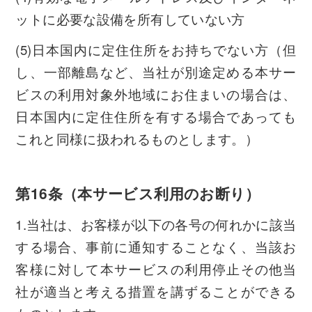
ットに必要な設備を所有していない方
(5)日本国内に定住住所をお持ちでない方（但
し、一部離島など、当社が別途定める本サー
ビスの利用対象外地域にお住まいの場合は、
日本国内に定住住所を有する場合であっても
これと同様に扱われるものとします。）
第16条（本サービス利用のお断り）
1.当社は、お客様が以下の各号の何れかに該当
する場合、事前に通知することなく、当該お
客様に対して本サービスの利用停止その他当
社が適当と考える措置を講ずることができる