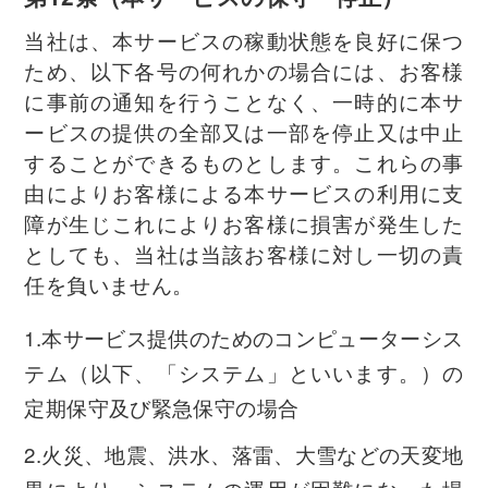
当社は、本サービスの稼動状態を良好に保つ
ため、以下各号の何れかの場合には、お客様
に事前の通知を行うことなく、一時的に本サ
ービスの提供の全部又は一部を停止又は中止
することができるものとします。これらの事
由によりお客様による本サービスの利用に支
障が生じこれによりお客様に損害が発生した
としても、当社は当該お客様に対し一切の責
任を負いません。
1.本サービス提供のためのコンピューターシス
テム（以下、「システム」といいます。）の
定期保守及び緊急保守の場合
2.火災、地震、洪水、落雷、大雪などの天変地