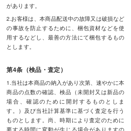
があります。
2.お客様は、本商品配送中の故障又は破損など
の事故を防止するために、梱包資材などを使
用するなどし、最善の方法にて梱包するもの
とします。
第4条（検品・査定）
1.当社は本商品の納入があり次第、速やかに本
商品の点数の確認、検品（未開封又は新品の
場合、確認のために開封するものとしま
す。）及び当社計算基準に基づく査定を行う
ものとします。尚、時期により査定のために
要する時間に変動が生じる場合がありますの